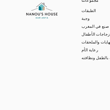
مجموعاتنا
الطبقات
وجبة
صنع في المغرب
جاجات الأطفال
هايات والملحقات
رعاية الأم
ة بالطفل ونظافته