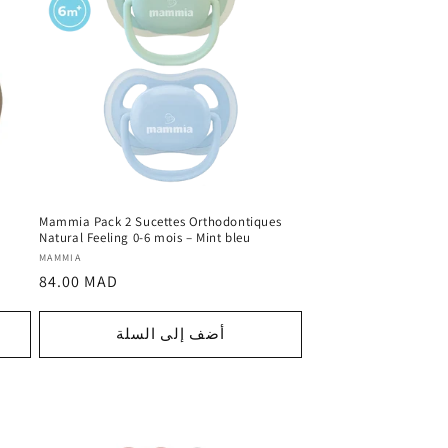
Mammia Pack 2 Sucettes Orthodontiques
Natural Feeling 0-6 mois – Mint bleu
المورد
MAMMIA
السعر
84.00 MAD
:
العادي
أضف إلى السلة