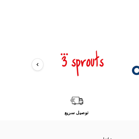
توصيل سريع