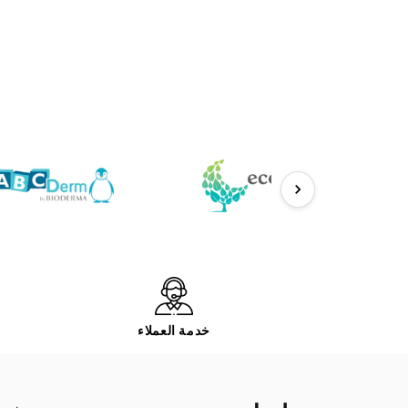
خدمة العملاء