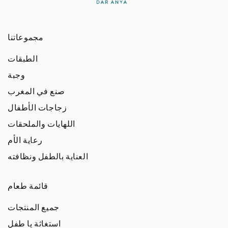
مجموعاتنا
الطبقات
وجبة
صنع في المغرب
زجاجات الأطفال
اللهايات والملحقات
رعاية الأم
العناية بالطفل ونظافته
قائمة طعام
جميع المنتجات
استغاثة يا طفل