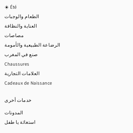
☀️ Été
الطعام والوجبات
العناية والنظافة
مصاصات
الرضاعة الطبيعية والأمومة
صنع في المغرب
Chaussures
العلامات التجارية
Cadeaux de Naissance
خدمات أخرى
المدونات
استغاثة يا طفل