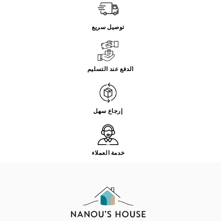
توصيل سريع
الدفع عند التسليم
إرجاع سهل
خدمة العملاء