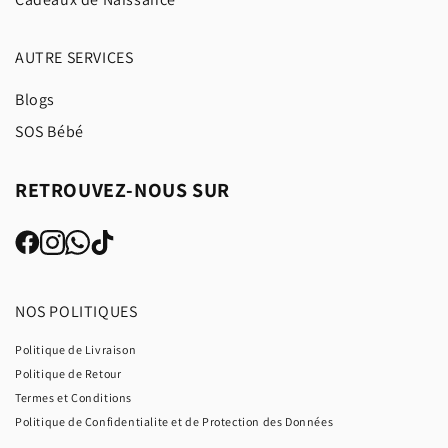
AUTRE SERVICES
Blogs
SOS Bébé
RETROUVEZ-NOUS SUR
NOS POLITIQUES
Politique de Livraison
Politique de Retour
Termes et Conditions
Politique de Confidentialite et de Protection des Données