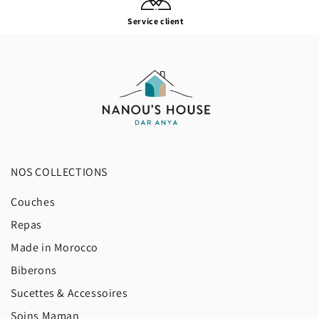
Service client
NOS COLLECTIONS
Couches
Repas
Made in Morocco
Biberons
Sucettes & Accessoires
Soins Maman