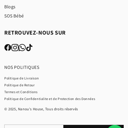
Blogs
SOS Bébé
RETROUVEZ-NOUS SUR
NOS POLITIQUES
Politique de Livraison
Politique de Retour
Termes et Conditions
Politique de Confidentialite et de Protection des Données
© 2025, Nanou's House, Tous droits réservés