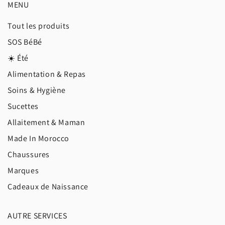
MENU
Tout les produits
SOS BéBé
☀️ Été
Alimentation & Repas
Soins & Hygiène
Sucettes
Allaitement & Maman
Made In Morocco
Chaussures
Marques
Cadeaux de Naissance
AUTRE SERVICES