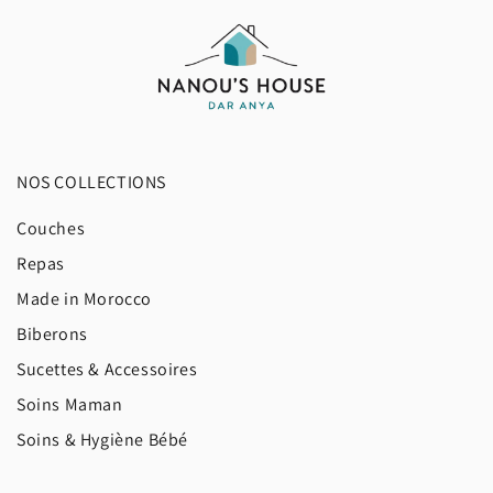
NOS COLLECTIONS
Couches
Repas
Made in Morocco
Biberons
Sucettes & Accessoires
Soins Maman
Soins & Hygiène Bébé