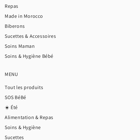
Repas
Made in Morocco
Biberons
Sucettes & Accessoires
Soins Maman
Soins & Hygiène Bébé
MENU
Tout les produits
SOS BéBé
☀️ Été
Alimentation & Repas
Soins & Hygiène
Sucettes