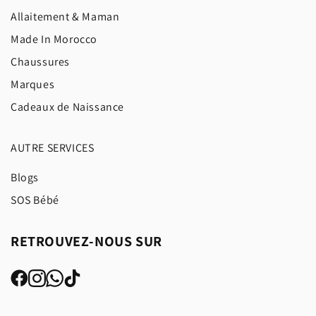
Allaitement & Maman
Made In Morocco
Chaussures
Marques
Cadeaux de Naissance
AUTRE SERVICES
Blogs
SOS Bébé
RETROUVEZ-NOUS SUR