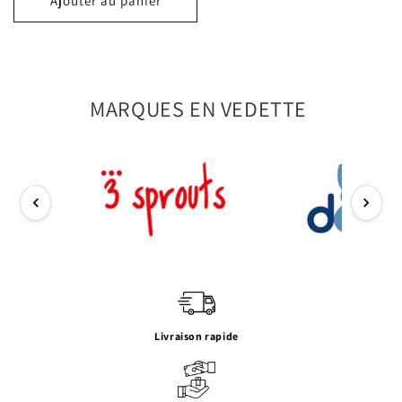
Ajouter au panier
MARQUES EN VEDETTE
Livraison rapide