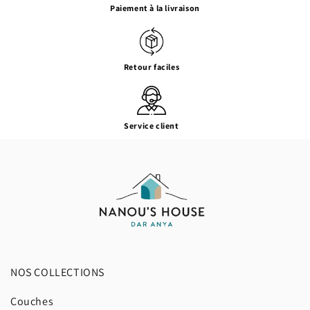
Paiement à la livraison
Retour faciles
Service client
NOS COLLECTIONS
Couches