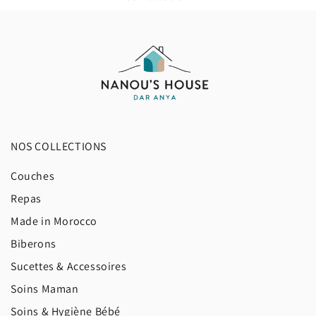
NOS COLLECTIONS
Couches
Repas
Made in Morocco
Biberons
Sucettes & Accessoires
Soins Maman
Soins & Hygiène Bébé