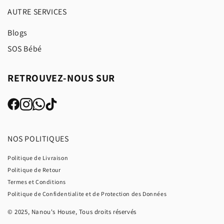
AUTRE SERVICES
Blogs
SOS Bébé
RETROUVEZ-NOUS SUR
NOS POLITIQUES
Politique de Livraison
Politique de Retour
Termes et Conditions
Politique de Confidentialite et de Protection des Données
© 2025, Nanou's House, Tous droits réservés