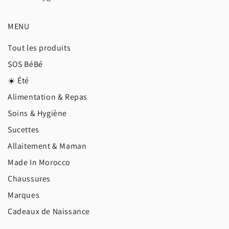
MENU
Tout les produits
SOS BéBé
☀️ Été
Alimentation & Repas
Soins & Hygiène
Sucettes
Allaitement & Maman
Made In Morocco
Chaussures
Marques
Cadeaux de Naissance