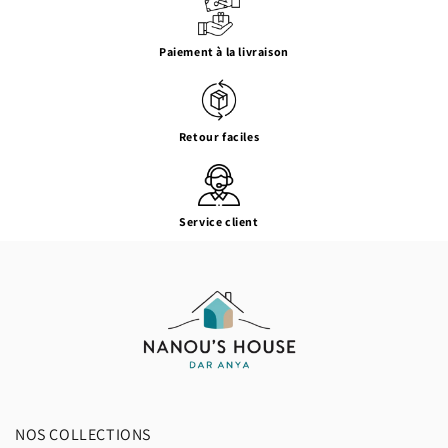
Paiement à la livraison
Retour faciles
Service client
NOS COLLECTIONS