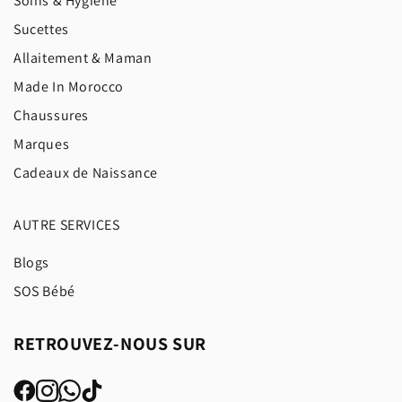
Soins & Hygiène
Sucettes
Allaitement & Maman
Made In Morocco
Chaussures
Marques
Cadeaux de Naissance
AUTRE SERVICES
Blogs
SOS Bébé
RETROUVEZ-NOUS SUR