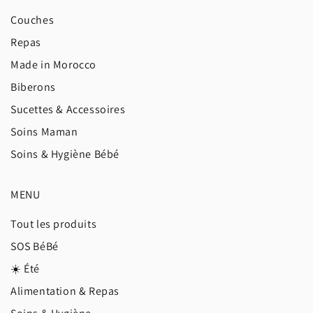
Couches
Repas
Made in Morocco
Biberons
Sucettes & Accessoires
Soins Maman
Soins & Hygiène Bébé
MENU
Tout les produits
SOS BéBé
☀️ Été
Alimentation & Repas