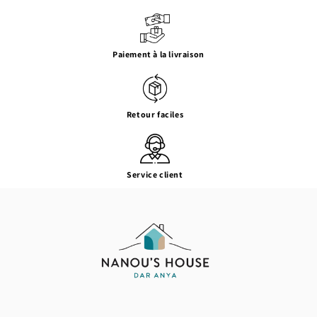
Paiement à la livraison
Retour faciles
Service client