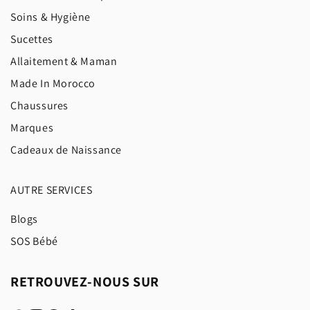
Soins & Hygiène
Sucettes
Allaitement & Maman
Made In Morocco
Chaussures
Marques
Cadeaux de Naissance
AUTRE SERVICES
Blogs
SOS Bébé
RETROUVEZ-NOUS SUR