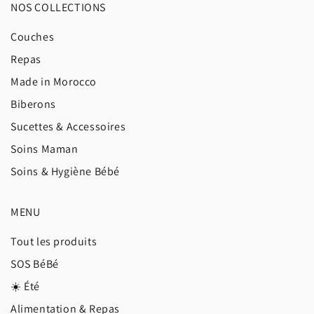
NOS COLLECTIONS
Couches
Repas
Made in Morocco
Biberons
Sucettes & Accessoires
Soins Maman
Soins & Hygiène Bébé
MENU
Tout les produits
SOS BéBé
☀️ Été
Alimentation & Repas