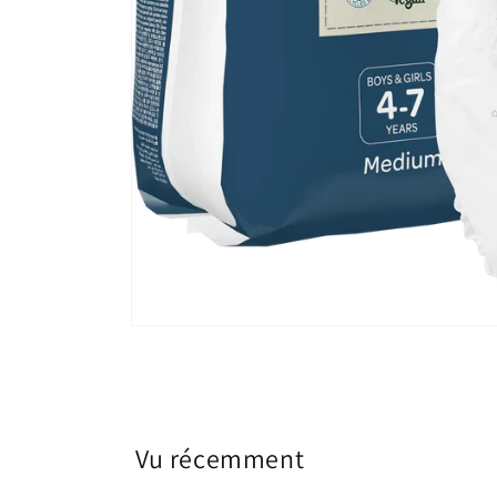
Vu récemment