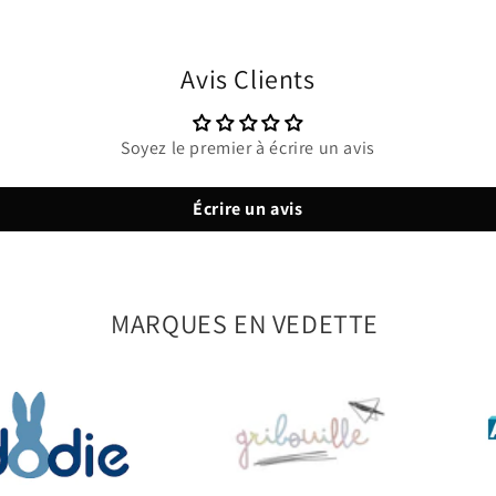
Avis Clients
Soyez le premier à écrire un avis
Écrire un avis
MARQUES EN VEDETTE