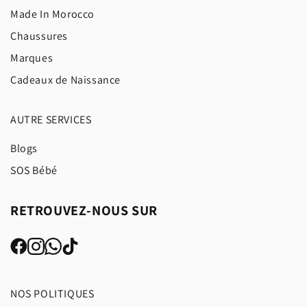
Made In Morocco
Chaussures
Marques
Cadeaux de Naissance
AUTRE SERVICES
Blogs
SOS Bébé
RETROUVEZ-NOUS SUR
NOS POLITIQUES