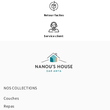
Retour faciles
Service client
NOS COLLECTIONS
Couches
Repas