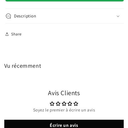
Description
Share
Vu récemment
Avis Clients
Soyez le premier à écrire un avis
Écrire un avis