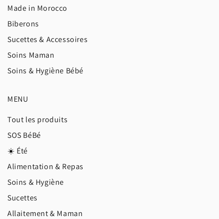
Made in Morocco
Biberons
Sucettes & Accessoires
Soins Maman
Soins & Hygiène Bébé
MENU
Tout les produits
SOS BéBé
☀️ Été
Alimentation & Repas
Soins & Hygiène
Sucettes
Allaitement & Maman