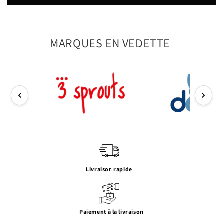
MARQUES EN VEDETTE
Livraison rapide
Paiement à la livraison