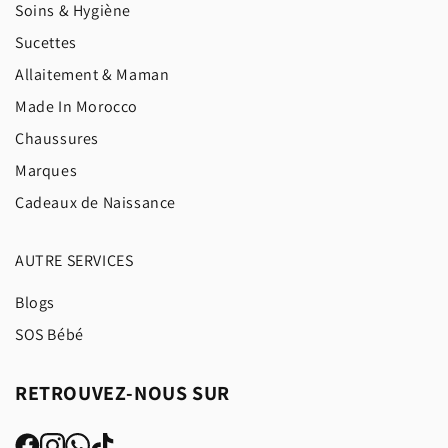
Soins & Hygiène
Sucettes
Allaitement & Maman
Made In Morocco
Chaussures
Marques
Cadeaux de Naissance
AUTRE SERVICES
Blogs
SOS Bébé
RETROUVEZ-NOUS SUR