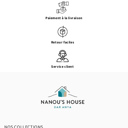
Paiement à la livraison
Retour faciles
Service client
NOS COLLECTIONS