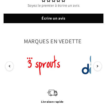
Soyez le premier à écrire un avis
Écrire un avis
MARQUES EN VEDETTE
Livraison rapide