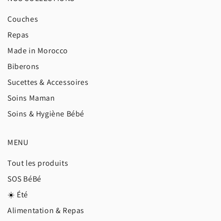
Couches
Repas
Made in Morocco
Biberons
Sucettes & Accessoires
Soins Maman
Soins & Hygiène Bébé
MENU
Tout les produits
SOS BéBé
☀️ Été
Alimentation & Repas