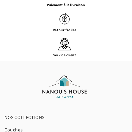
Paiement à la livraison
Retour faciles
Service client
NOS COLLECTIONS
Couches