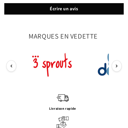
Écrire un avis
MARQUES EN VEDETTE
Livraison rapide