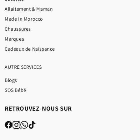
Allaitement & Maman
Made In Morocco
Chaussures
Marques
Cadeaux de Naissance
AUTRE SERVICES
Blogs
SOS Bébé
RETROUVEZ-NOUS SUR