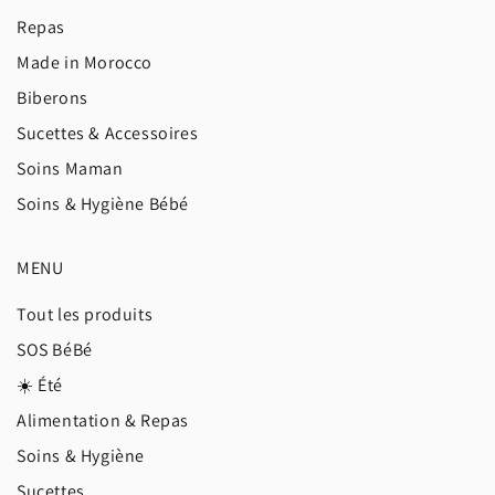
Repas
Made in Morocco
Biberons
Sucettes & Accessoires
Soins Maman
Soins & Hygiène Bébé
MENU
Tout les produits
SOS BéBé
☀️ Été
Alimentation & Repas
Soins & Hygiène
Sucettes