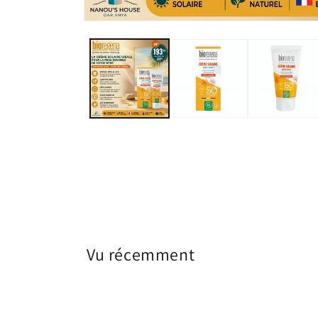
Vu récemment