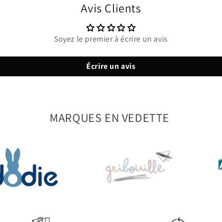
Avis Clients
Soyez le premier à écrire un avis
Écrire un avis
MARQUES EN VEDETTE