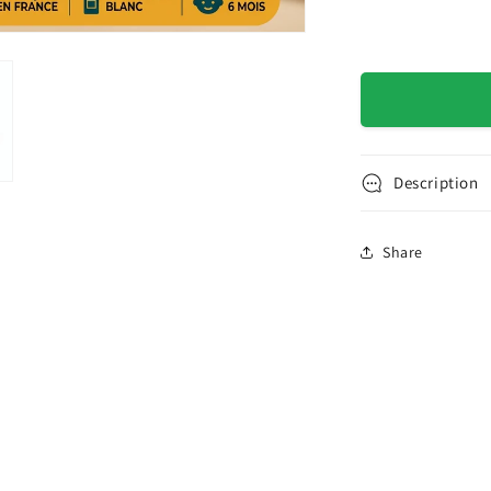
Description
Share