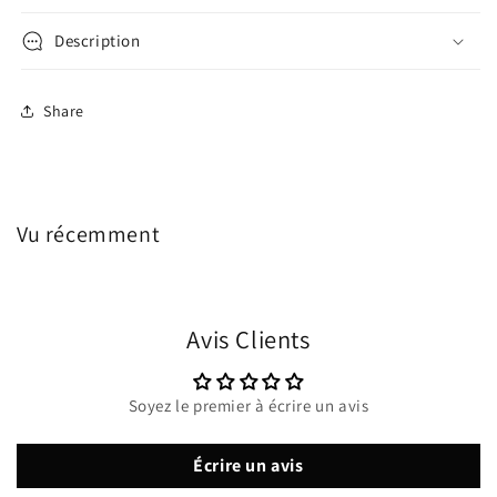
Description
Share
Vu récemment
Avis Clients
Soyez le premier à écrire un avis
Écrire un avis