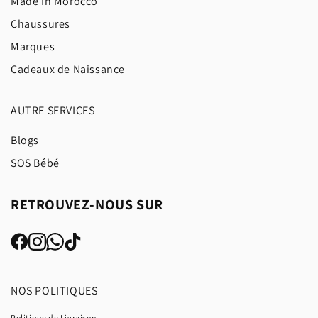
Made In Morocco
Chaussures
Marques
Cadeaux de Naissance
AUTRE SERVICES
Blogs
SOS Bébé
RETROUVEZ-NOUS SUR
NOS POLITIQUES
Politique de Livraison