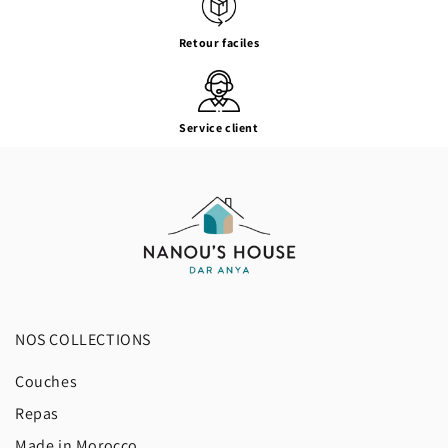
Retour faciles
Service client
NOS COLLECTIONS
Couches
Repas
Made in Morocco