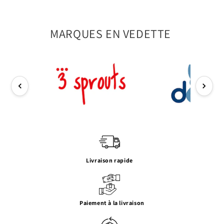
MARQUES EN VEDETTE
Livraison rapide
Paiement à la livraison