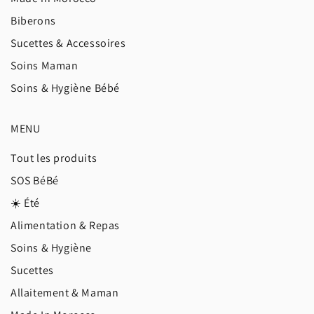
Biberons
Sucettes & Accessoires
Soins Maman
Soins & Hygiène Bébé
MENU
Tout les produits
SOS BéBé
☀️ Été
Alimentation & Repas
Soins & Hygiène
Sucettes
Allaitement & Maman