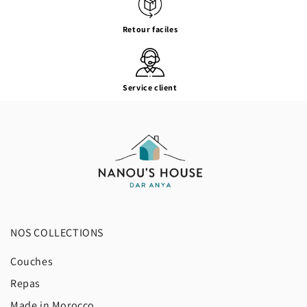
Retour faciles
Service client
NOS COLLECTIONS
Couches
Repas
Made in Morocco