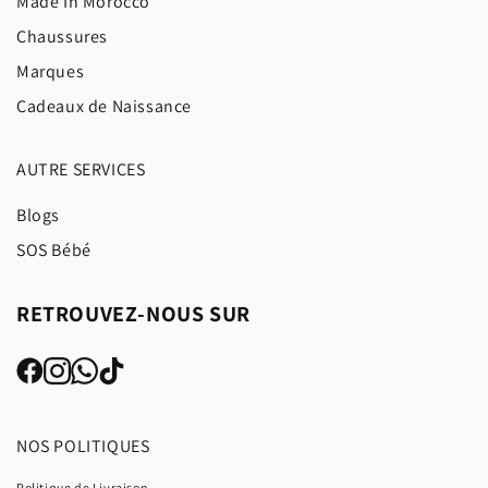
Made In Morocco
Chaussures
Marques
Cadeaux de Naissance
AUTRE SERVICES
Blogs
SOS Bébé
RETROUVEZ-NOUS SUR
NOS POLITIQUES
Politique de Livraison