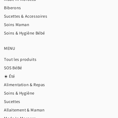
Biberons
Sucettes & Accessoires
Soins Maman
Soins & Hygiène Bébé
MENU
Tout les produits
SOS BéBé
☀️ Été
Alimentation & Repas
Soins & Hygiène
Sucettes
Allaitement & Maman