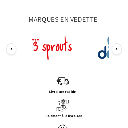
MARQUES EN VEDETTE
Livraison rapide
Paiement à la livraison