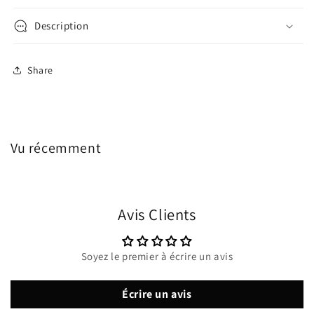
Description
Share
Vu récemment
Avis Clients
Soyez le premier à écrire un avis
Écrire un avis