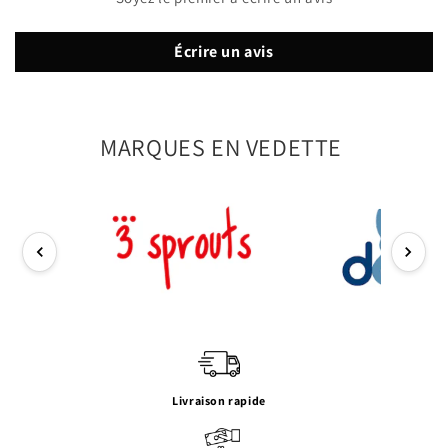
Écrire un avis
MARQUES EN VEDETTE
Livraison rapide