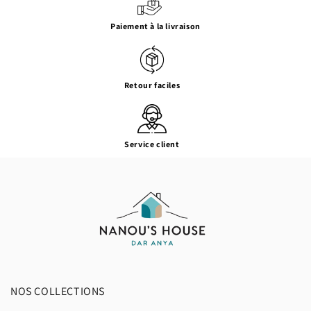
Paiement à la livraison
Retour faciles
Service client
NOS COLLECTIONS