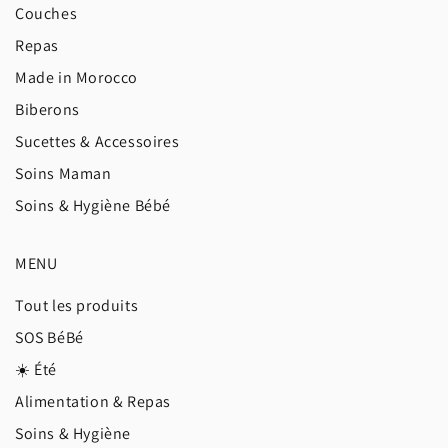
Couches
Repas
Made in Morocco
Biberons
Sucettes & Accessoires
Soins Maman
Soins & Hygiène Bébé
MENU
Tout les produits
SOS BéBé
☀️ Été
Alimentation & Repas
Soins & Hygiène