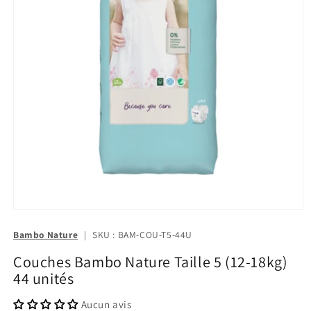
Bambo Nature
|
SKU : BAM-COU-T5-44U
Couches Bambo Nature Taille 5 (12-18kg)
44 unités
Aucun avis