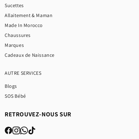
Sucettes
Allaitement & Maman
Made In Morocco
Chaussures
Marques
Cadeaux de Naissance
AUTRE SERVICES
Blogs
SOS Bébé
RETROUVEZ-NOUS SUR