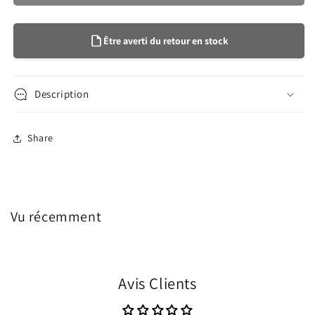
Être averti du retour en stock
Description
Share
Vu récemment
Avis Clients