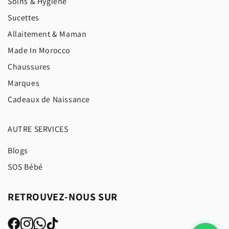
Soins & Hygiène
Sucettes
Allaitement & Maman
Made In Morocco
Chaussures
Marques
Cadeaux de Naissance
AUTRE SERVICES
Blogs
SOS Bébé
RETROUVEZ-NOUS SUR