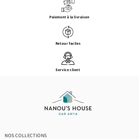
Paiement à la livraison
Retour faciles
Service client
NOS COLLECTIONS