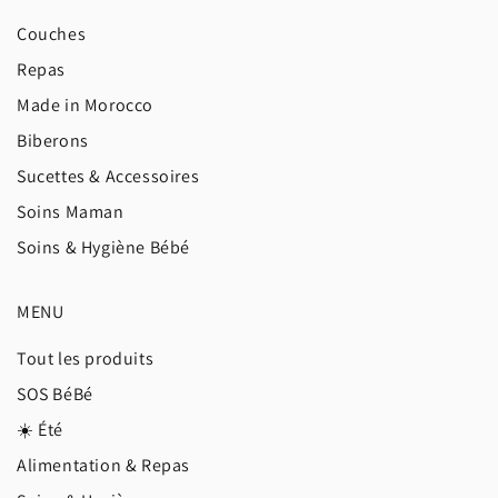
Couches
Repas
Made in Morocco
Biberons
Sucettes & Accessoires
Soins Maman
Soins & Hygiène Bébé
MENU
Tout les produits
SOS BéBé
☀️ Été
Alimentation & Repas