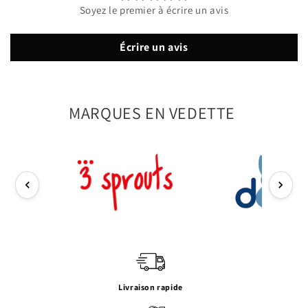
Soyez le premier à écrire un avis
Écrire un avis
MARQUES EN VEDETTE
Livraison rapide