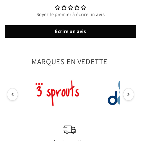
Soyez le premier à écrire un avis
Écrire un avis
MARQUES EN VEDETTE