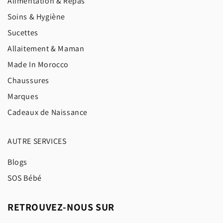
Alimentation & Repas
Soins & Hygiène
Sucettes
Allaitement & Maman
Made In Morocco
Chaussures
Marques
Cadeaux de Naissance
AUTRE SERVICES
Blogs
SOS Bébé
RETROUVEZ-NOUS SUR