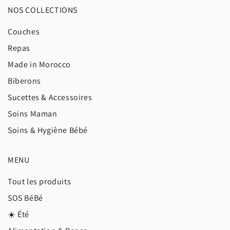
NOS COLLECTIONS
Couches
Repas
Made in Morocco
Biberons
Sucettes & Accessoires
Soins Maman
Soins & Hygiène Bébé
MENU
Tout les produits
SOS BéBé
☀️ Été