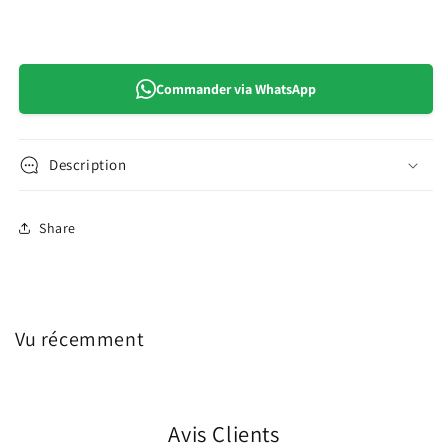
Commander via WhatsApp
Description
Share
Vu récemment
Avis Clients