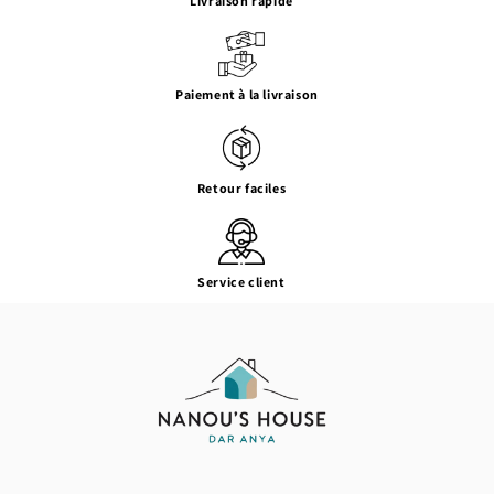
Livraison rapide
Paiement à la livraison
Retour faciles
Service client