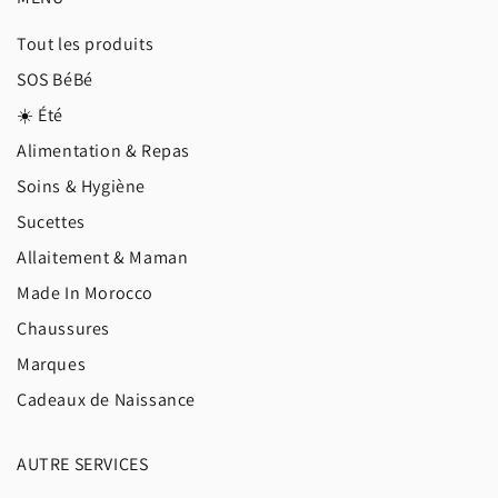
Tout les produits
SOS BéBé
☀️ Été
Alimentation & Repas
Soins & Hygiène
Sucettes
Allaitement & Maman
Made In Morocco
Chaussures
Marques
Cadeaux de Naissance
AUTRE SERVICES