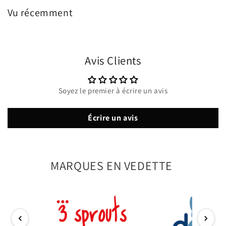
Vu récemment
Avis Clients
Soyez le premier à écrire un avis
Écrire un avis
MARQUES EN VEDETTE