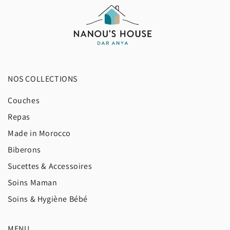
NOS COLLECTIONS
Couches
Repas
Made in Morocco
Biberons
Sucettes & Accessoires
Soins Maman
Soins & Hygiène Bébé
MENU