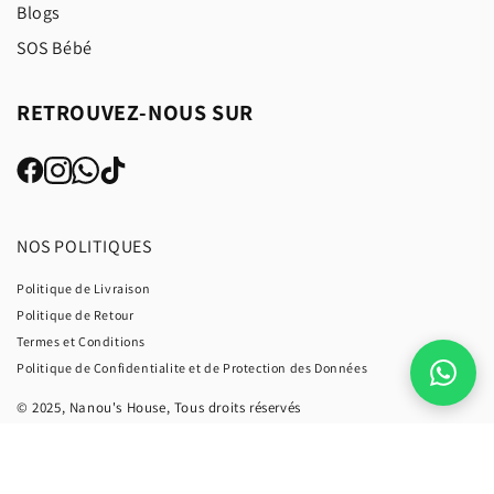
Blogs
SOS Bébé
RETROUVEZ-NOUS SUR
NOS POLITIQUES
Politique de Livraison
Politique de Retour
Termes et Conditions
Politique de Confidentialite et de Protection des Données
© 2025, Nanou's House, Tous droits réservés
Inscrivez-vous