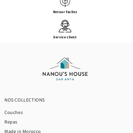
Retour faciles
Service client
NOS COLLECTIONS
Couches
Repas
Made in Morocco