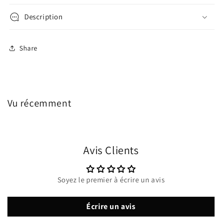
Description
Share
Vu récemment
Avis Clients
Soyez le premier à écrire un avis
Écrire un avis