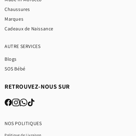
Chaussures
Marques
Cadeaux de Naissance
AUTRE SERVICES
Blogs
SOS Bébé
RETROUVEZ-NOUS SUR
NOS POLITIQUES
Politique de Livraison