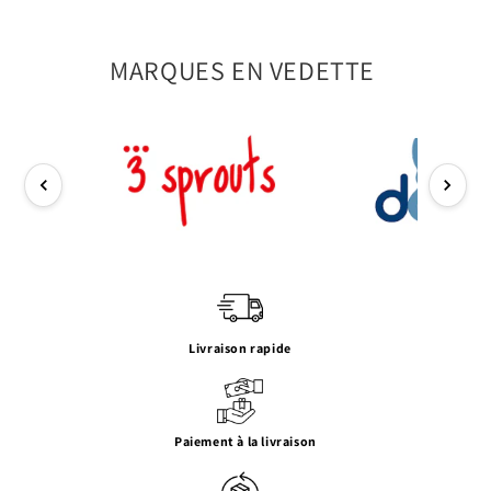
MARQUES EN VEDETTE
Livraison rapide
Paiement à la livraison