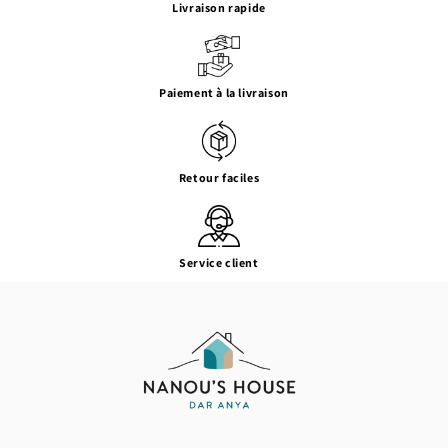
Livraison rapide
Paiement à la livraison
Retour faciles
Service client