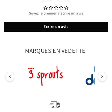
Soyez le premier à écrire un avis
Écrire un avis
MARQUES EN VEDETTE