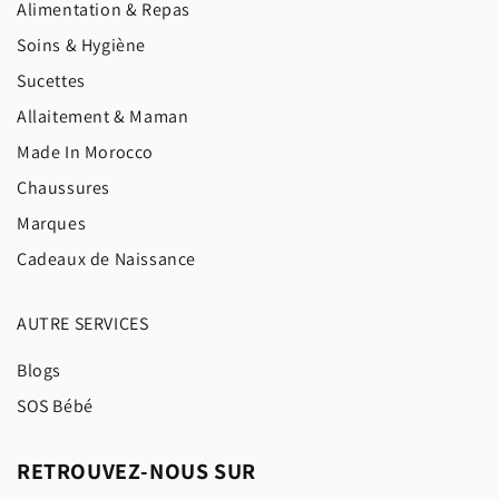
Alimentation & Repas
Soins & Hygiène
Sucettes
Allaitement & Maman
Made In Morocco
Chaussures
Marques
Cadeaux de Naissance
AUTRE SERVICES
Blogs
SOS Bébé
RETROUVEZ-NOUS SUR