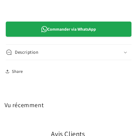
Commander via WhatsApp
Description
Share
Vu récemment
Avis Clients