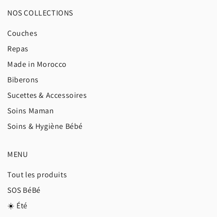
NOS COLLECTIONS
Couches
Repas
Made in Morocco
Biberons
Sucettes & Accessoires
Soins Maman
Soins & Hygiène Bébé
MENU
Tout les produits
SOS BéBé
☀️ Été