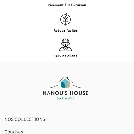
Paiement à la livraison
Retour faciles
Service client
NOS COLLECTIONS
Couches