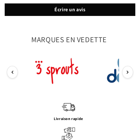
Écrire un avis
MARQUES EN VEDETTE
Livraison rapide