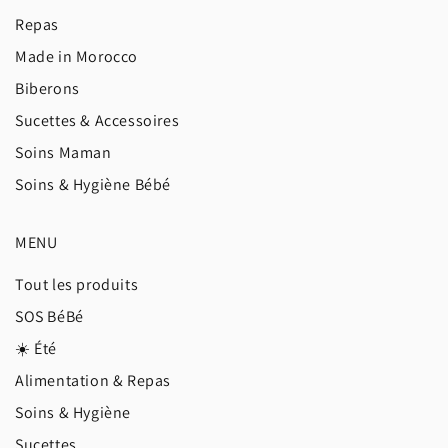
Repas
Made in Morocco
Biberons
Sucettes & Accessoires
Soins Maman
Soins & Hygiène Bébé
MENU
Tout les produits
SOS BéBé
☀️ Été
Alimentation & Repas
Soins & Hygiène
Sucettes