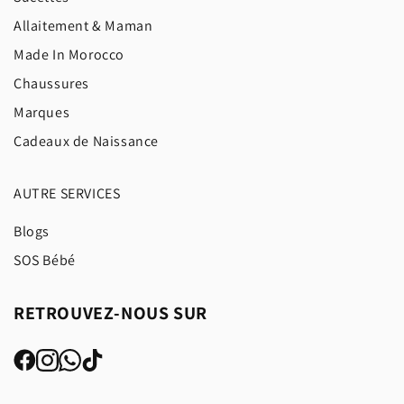
Allaitement & Maman
Made In Morocco
Chaussures
Marques
Cadeaux de Naissance
AUTRE SERVICES
Blogs
SOS Bébé
RETROUVEZ-NOUS SUR