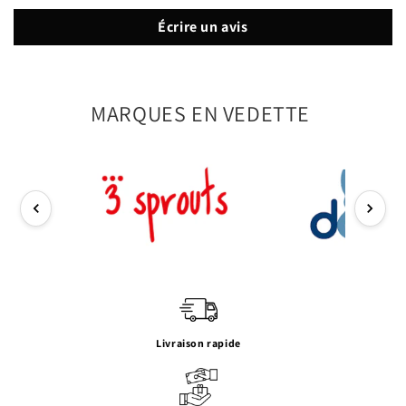
Écrire un avis
MARQUES EN VEDETTE
Livraison rapide