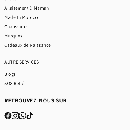
Allaitement & Maman
Made In Morocco
Chaussures
Marques
Cadeaux de Naissance
AUTRE SERVICES
Blogs
SOS Bébé
RETROUVEZ-NOUS SUR