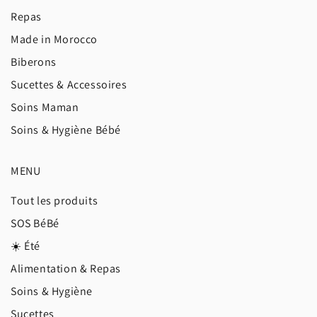
Repas
Made in Morocco
Biberons
Sucettes & Accessoires
Soins Maman
Soins & Hygiène Bébé
MENU
Tout les produits
SOS BéBé
☀️ Été
Alimentation & Repas
Soins & Hygiène
Sucettes