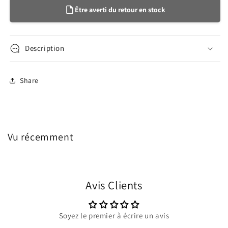
Être averti du retour en stock
Description
Share
Vu récemment
Avis Clients
Soyez le premier à écrire un avis