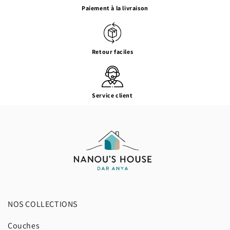
Paiement à la livraison
Retour faciles
Service client
NOS COLLECTIONS
Couches