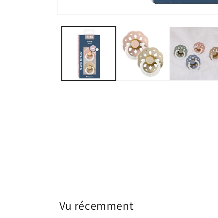
Vu récemment