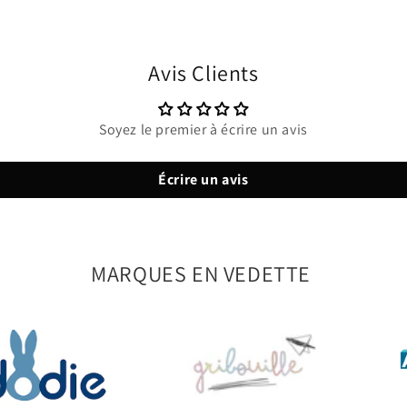
Avis Clients
Soyez le premier à écrire un avis
Écrire un avis
MARQUES EN VEDETTE