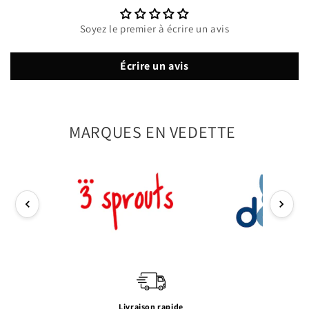
Soyez le premier à écrire un avis
Écrire un avis
MARQUES EN VEDETTE
Livraison rapide