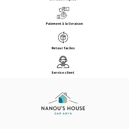
Paiement à la livraison
Retour faciles
Service client