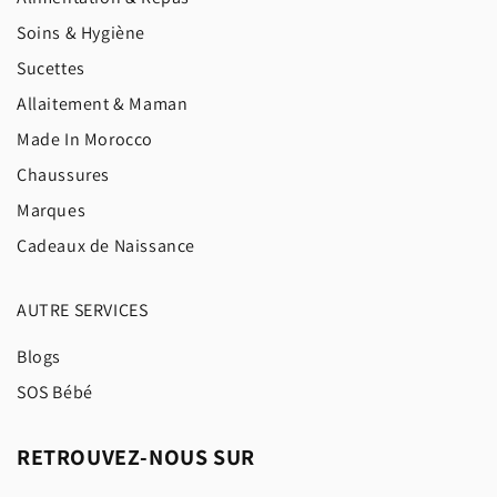
Soins & Hygiène
Sucettes
Allaitement & Maman
Made In Morocco
Chaussures
Marques
Cadeaux de Naissance
AUTRE SERVICES
Blogs
SOS Bébé
RETROUVEZ-NOUS SUR