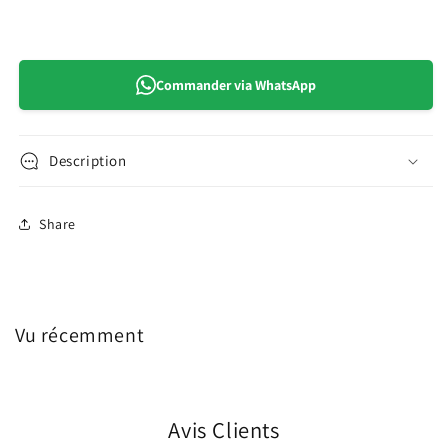
Commander via WhatsApp
Description
Share
Vu récemment
Avis Clients