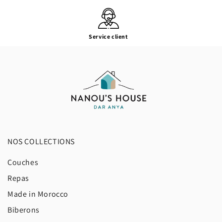
Service client
NOS COLLECTIONS
Couches
Repas
Made in Morocco
Biberons