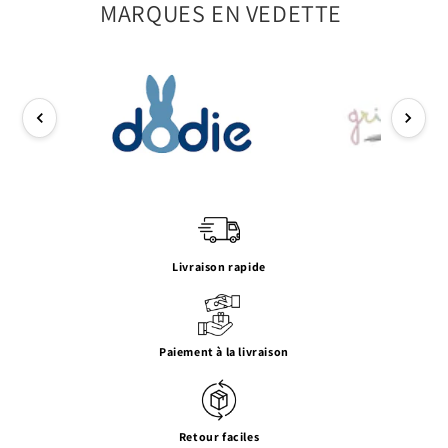
MARQUES EN VEDETTE
Livraison rapide
Paiement à la livraison
Retour faciles