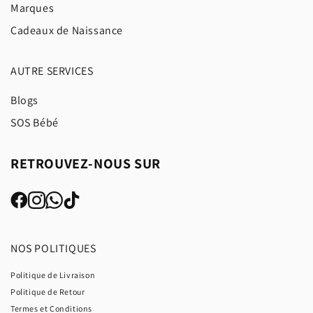
Marques
Cadeaux de Naissance
AUTRE SERVICES
Blogs
SOS Bébé
RETROUVEZ-NOUS SUR
NOS POLITIQUES
Politique de Livraison
Politique de Retour
Termes et Conditions