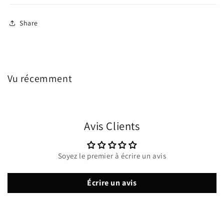
Share
Vu récemment
Avis Clients
Soyez le premier à écrire un avis
Écrire un avis