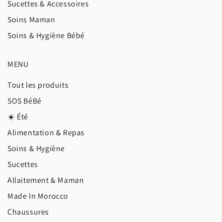
Sucettes & Accessoires
Soins Maman
Soins & Hygiène Bébé
MENU
Tout les produits
SOS BéBé
☀️ Été
Alimentation & Repas
Soins & Hygiène
Sucettes
Allaitement & Maman
Made In Morocco
Chaussures